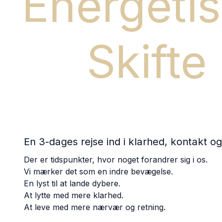
Energeti
Skifte
En 3-dages rejse ind i klarhed, kontakt og
Der er tidspunkter, hvor noget forandrer sig i os.
Vi mærker det som en indre bevægelse.
En lyst til at lande dybere.
At lytte med mere klarhed.
At leve med mere nærvær og retning.