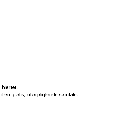
hjertet.
til en gratis, uforpligtende samtale.