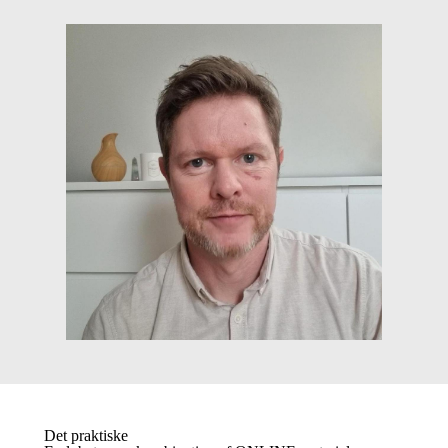
Det praktiske