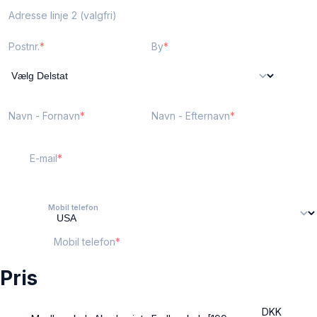
Adresse linje 2 (valgfri)
Postnr.
By
Navn - Fornavn
Navn - Efternavn
E-mail
Mobil telefon
Mobil telefon
Pris
DKK